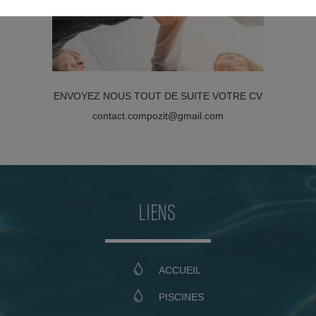
ENVOYEZ NOUS TOUT DE SUITE VOTRE CV
contact.compozit@gmail.com
LIENS
ACCUEIL
PISCINES