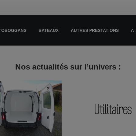
TOBOGGANS
BATEAUX
AUTRES PRESTATIONS
A
Nos actualités sur l’univers :
Utilitaires