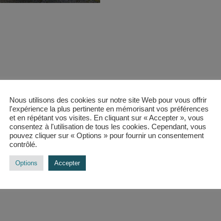
Nous utilisons des cookies sur notre site Web pour vous offrir
l'expérience la plus pertinente en mémorisant vos préférences
et en répétant vos visites. En cliquant sur « Accepter », vous
consentez à l'utilisation de tous les cookies. Cependant, vous
pouvez cliquer sur « Options » pour fournir un consentement
contrôlé.
Options
Accepter