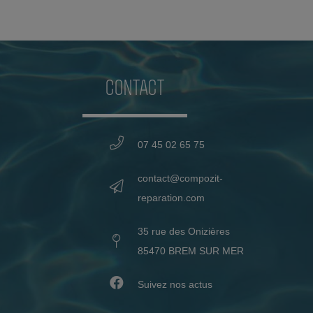
CONTACT
07 45 02 65 75
contact@compozit-
reparation.com
35 rue des Onizières
85470 BREM SUR MER
Suivez nos actus