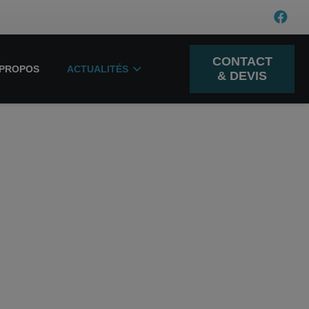
CONTACT
-PROPOS
ACTUALITÉS
& DEVIS