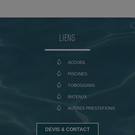
LIENS
ACCUEIL
PISCINES
TOBOGGANS
BATEAUX
AUTRES PRESTATIONS
DEVIS & CONTACT